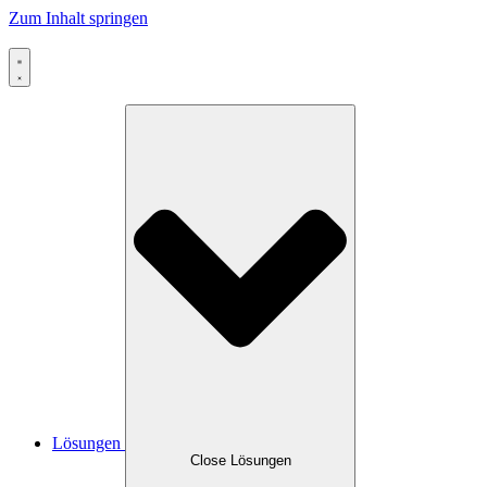
Zum Inhalt springen
Lösungen
Close Lösungen