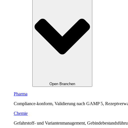
Open Branchen
Pharma
Compliance-konform, Validierung nach GAMP 5, Rezeptverwalt
Chemie
Gefahrstoff- und Variantenmanagement, Gebindebestandsfüh