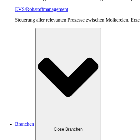
EVS/Rohstoffmanagement
Steuerung aller relevanten Prozesse zwischen Molkereien, Erz
Branchen
Close Branchen