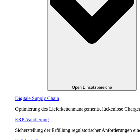
Open Einsatzbereiche
Digitale Supply Chain
Optimierung des Lieferkettenmanagements, lückenlose Charge
ERP-Validierung
Sicherstellung der Erfüllung regulatorischer Anforderungen e