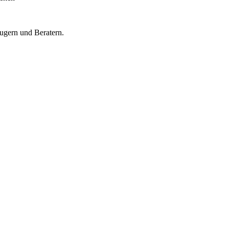
eugern und Beratern.