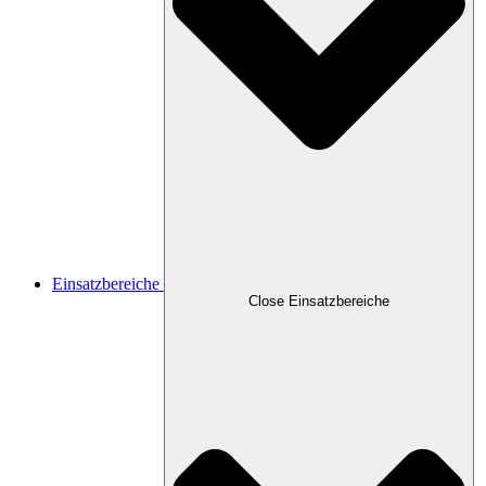
Einsatzbereiche
Close Einsatzbereiche