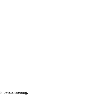
 Prozesssteuerung.