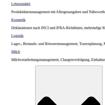
Lebensmittel
Produktdatenmanagement mit Allergenangaben und Nährwert
Kosmetik
Deklarationen nach INCI und IFRA-Richtlinien, mehrstufige 
Logistik
Lager-, Bestands- und Retourenmanagement, Tourenplanung
Milch
Milchverarbeitungsmanagement, Chargenverfolgung, Einhaltung