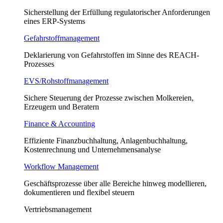
Sicherstellung der Erfüllung regulatorischer Anforderungen
eines ERP-Systems
Gefahrstoffmanagement
Deklarierung von Gefahrstoffen im Sinne des REACH-
Prozesses
EVS/Rohstoffmanagement
Sichere Steuerung der Prozesse zwischen Molkereien,
Erzeugern und Beratern
Finance & Accounting
Effiziente Finanzbuchhaltung, Anlagenbuchhaltung,
Kostenrechnung und Unternehmensanalyse
Workflow Management
Geschäftsprozesse über alle Bereiche hinweg modellieren,
dokumentieren und flexibel steuern
Vertriebsmanagement