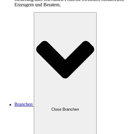
Erzeugern und Beratern.
Branchen
Close Branchen