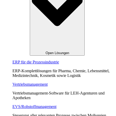
Open Lösungen
ERP für die Prozessindustrie
ERP-Komplettlösungen für Pharma, Chemie, Lebensmittel,
Medizintechnik, Kosmetik sowie Logistik
Vertriebsmanagement
Vertriebsmanagement-Software für LEH-Agenturen und
Apotheken
EVS/Rohstoffmanagement
Steuerung aller relevanten Prozesse zwischen Molkereien,