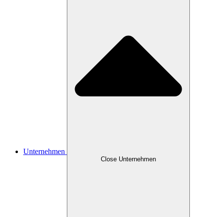
Unternehmen
Close Unternehmen