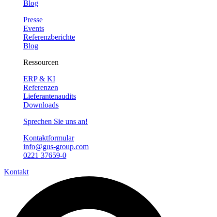
Blog
Presse
Events
Referenzberichte
Blog
Ressourcen
ERP & KI
Referenzen
Lieferantenaudits
Downloads
Sprechen Sie uns an!
Kontaktformular
info@gus-group.com
0221 37659-0
Kontakt