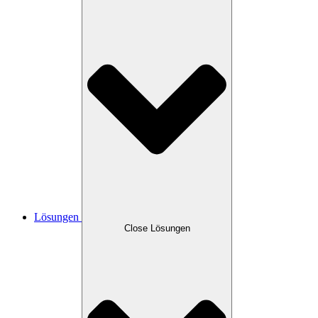
Lösungen
Close Lösungen