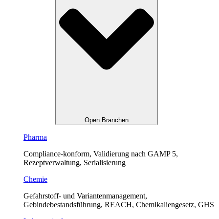
Open Branchen
Pharma
Compliance-konform, Validierung nach GAMP 5,
Rezeptverwaltung, Serialisierung
Chemie
Gefahrstoff- und Variantenmanagement,
Gebindebestandsführung, REACH, Chemikaliengesetz, GHS