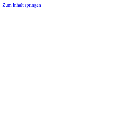
Zum Inhalt springen