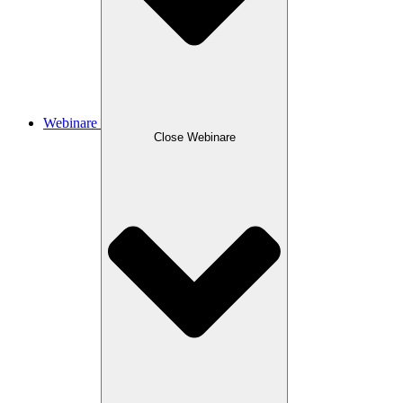
Webinare
Close Webinare