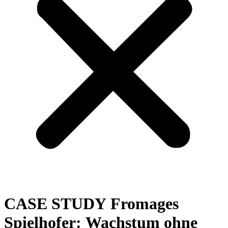
CASE STUDY Fromages
Spielhofer: Wachstum ohne