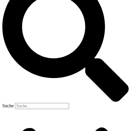
Suche