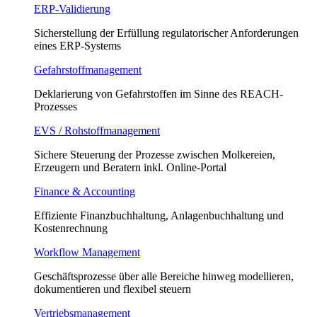
ERP-Validierung
Sicherstellung der Erfüllung regulatorischer Anforderungen
eines ERP-Systems
Gefahrstoffmanagement
Deklarierung von Gefahrstoffen im Sinne des REACH-
Prozesses
EVS / Rohstoffmanagement
Sichere Steuerung der Prozesse zwischen Molkereien,
Erzeugern und Beratern inkl. Online-Portal
Finance & Accounting
Effiziente Finanzbuchhaltung, Anlagenbuchhaltung und
Kostenrechnung
Workflow Management
Geschäftsprozesse über alle Bereiche hinweg modellieren,
dokumentieren und flexibel steuern
Vertriebsmanagement