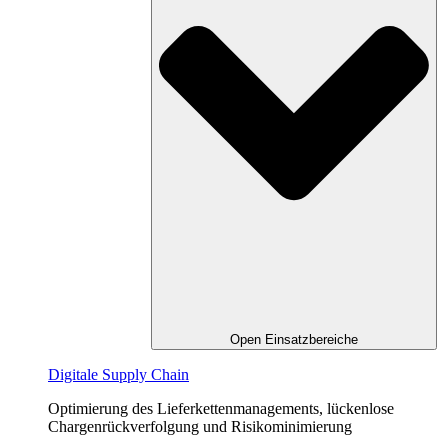
Open Einsatzbereiche
Digitale Supply Chain
Optimierung des Lieferkettenmanagements, lückenlose
Chargenrückverfolgung und Risikominimierung