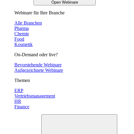
Open Webinare
Webinare für Ihre Branche
Alle Branchen
Pharma
Chemie
Food
Kosmetik
On-Demand oder live?
Bevorstehende Webinare
Aufgezeichnete Webinare
Themen
ERP
Vertriebsmanagement
HR
Finance