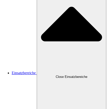
Einsatzbereiche
Close Einsatzbereiche