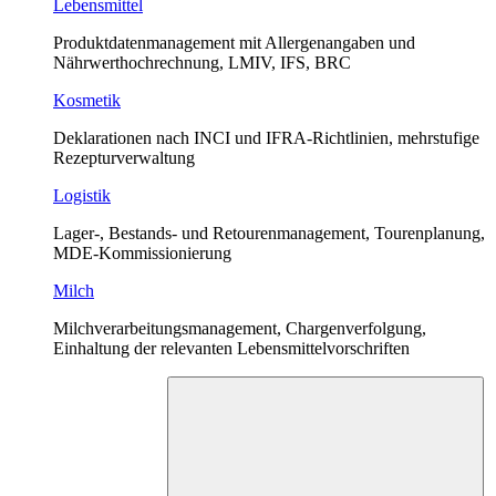
Lebensmittel
Produktdatenmanagement mit Allergenangaben und
Nährwerthochrechnung, LMIV, IFS, BRC
Kosmetik
Deklarationen nach INCI und IFRA-Richtlinien, mehrstufige
Rezepturverwaltung
Logistik
Lager-, Bestands- und Retourenmanagement, Tourenplanung,
MDE-Kommissionierung
Milch
Milchverarbeitungsmanagement, Chargenverfolgung,
Einhaltung der relevanten Lebensmittelvorschriften