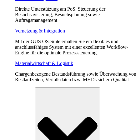
Direkte Unterstützung am PoS, Steuerung der
Besuchsavisierung, Besuchsplanung sowie
Auftragsmanagement
Vernetzung & Integration
Mit der GUS OS-Suite erhalten Sie ein flexibles und
anschlussfähiges System mit einer exzellenten Workflow-
Engine für die optimale Prozesssteuerung.
Materialwirtschaft & Logistik
Chargenbezogene Bestandsführung sowie Überwachung von
Restlaufzeiten, Verfallsdaten bzw. MHDs sichern Qualität