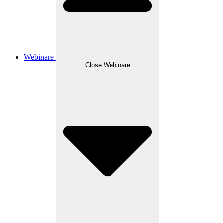
Webinare
Close Webinare