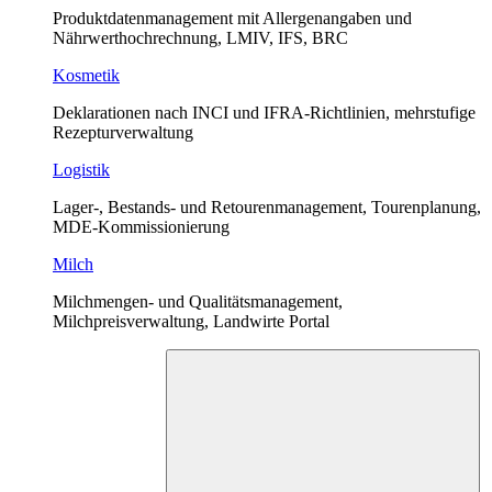
Produktdatenmanagement mit Allergenangaben und
Nährwerthochrechnung, LMIV, IFS, BRC
Kosmetik
Deklarationen nach INCI und IFRA-Richtlinien, mehrstufige
Rezepturverwaltung
Logistik
Lager-, Bestands- und Retourenmanagement, Tourenplanung,
MDE-Kommissionierung
Milch
Milchmengen- und Qualitätsmanagement,
Milchpreisverwaltung, Landwirte Portal