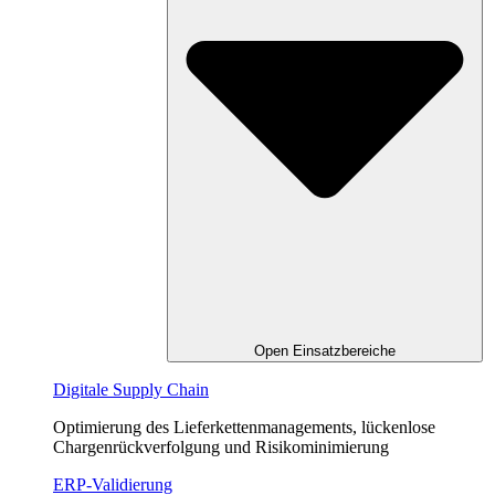
Open Einsatzbereiche
Digitale Supply Chain
Optimierung des Lieferkettenmanagements, lückenlose
Chargenrückverfolgung und Risikominimierung
ERP-Validierung