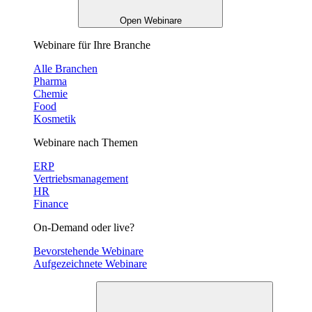
Open Webinare
Webinare für Ihre Branche
Alle Branchen
Pharma
Chemie
Food
Kosmetik
Webinare nach Themen
ERP
Vertriebsmanagement
HR
Finance
On-Demand oder live?
Bevorstehende Webinare
Aufgezeichnete Webinare