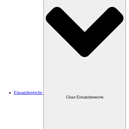
Einsatzbereiche
Close Einsatzbereiche