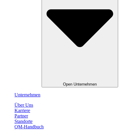
Open Unternehmen
Unternehmen
Über Uns
Karriere
Partner
Standorte
QM-Handbuch