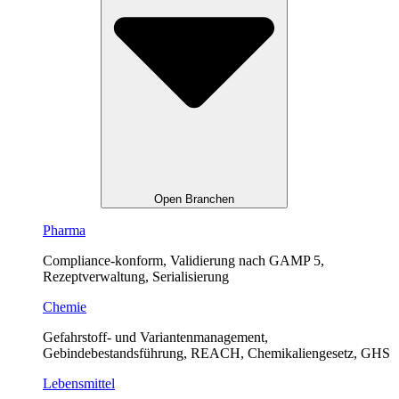
Open Branchen
Pharma
Compliance-konform, Validierung nach GAMP 5,
Rezeptverwaltung, Serialisierung
Chemie
Gefahrstoff- und Variantenmanagement,
Gebindebestandsführung, REACH, Chemikaliengesetz, GHS
Lebensmittel