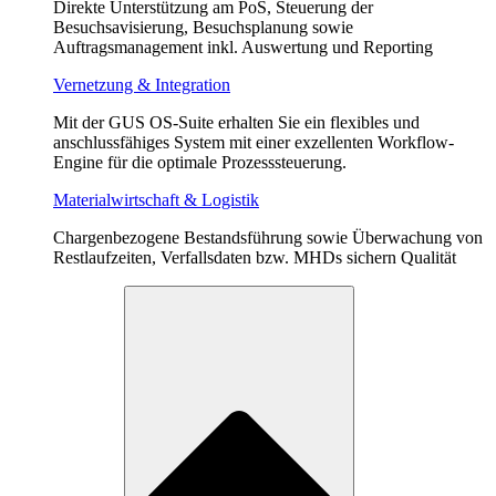
Direkte Unterstützung am PoS, Steuerung der
Besuchsavisierung, Besuchsplanung sowie
Auftragsmanagement inkl. Auswertung und Reporting
Vernetzung & Integration
Mit der GUS OS-Suite erhalten Sie ein flexibles und
anschlussfähiges System mit einer exzellenten Workflow-
Engine für die optimale Prozesssteuerung.
Materialwirtschaft & Logistik
Chargenbezogene Bestandsführung sowie Überwachung von
Restlaufzeiten, Verfallsdaten bzw. MHDs sichern Qualität