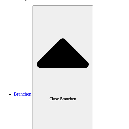
Branchen
Close Branchen