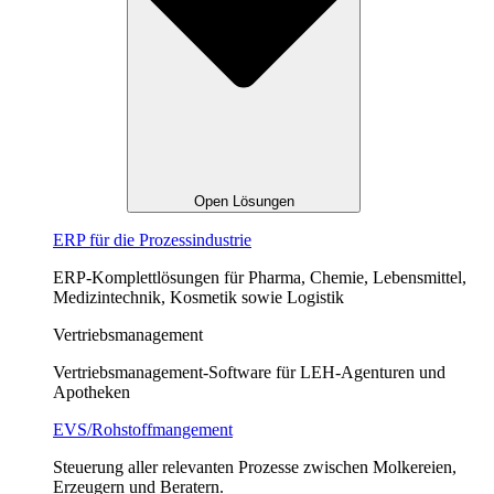
Open Lösungen
ERP für die Prozessindustrie
ERP-Komplettlösungen für Pharma, Chemie, Lebensmittel,
Medizintechnik, Kosmetik sowie Logistik
Vertriebsmanagement
Vertriebsmanagement-Software für LEH-Agenturen und
Apotheken
EVS/Rohstoffmangement
Steuerung aller relevanten Prozesse zwischen Molkereien,
Erzeugern und Beratern.