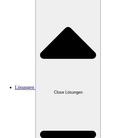
Lösungen
Close Lösungen