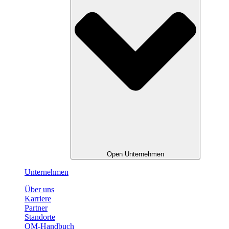
Open Unternehmen
Unternehmen
Über uns
Karriere
Partner
Standorte
QM-Handbuch