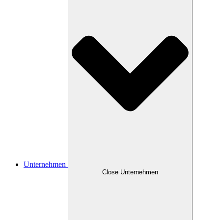
Unternehmen
Close Unternehmen